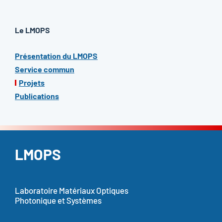
Le LMOPS
Présentation du LMOPS
Service commun
Projets
Publications
LMOPS
Laboratoire Matériaux Optiques
Photonique et Systèmes