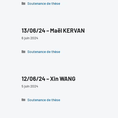
Catégories
Soutenance de thèse
13/06/24 – Maël KERVAN
6 juin 2024
Catégories
Soutenance de thèse
12/06/24 – Xin WANG
5 juin 2024
Catégories
Soutenance de thèse