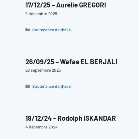
17/12/25 – Aurélie GREGORI
9 décembre 2025
Catégories
Soutenance de thèse
26/09/25 – Wafae EL BERJALI
26 septembre 2025
Catégories
Soutenance de thèse
19/12/24 – Rodolph ISKANDAR
4 décembre 2024