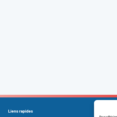
Liens rapides
Pour offrir l