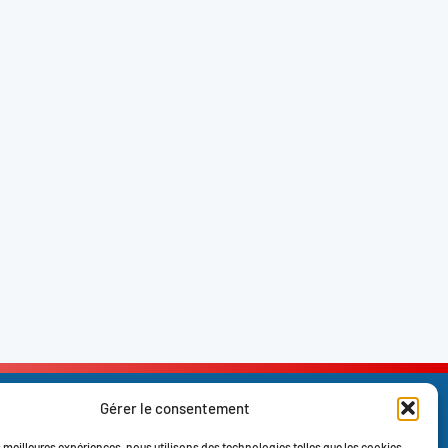
Gérer le consentement
es meilleures expériences, nous utilisons des technologies telles que les cookies